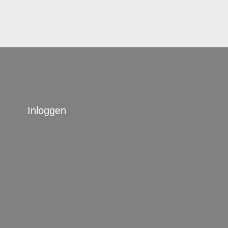
Inloggen