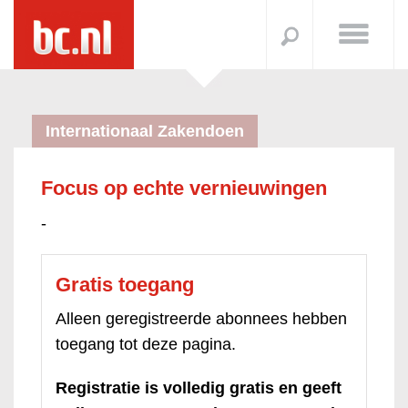
Internationaal Zakendoen
Focus op echte vernieuwingen
-
Gratis toegang
Alleen geregistreerde abonnees hebben
toegang tot deze pagina.
Registratie is volledig gratis en geeft