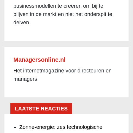
businessmodellen te creëren om bij te
blijven in de markt en niet het onderspit te
delven.
Managersonline.nl
Het internetmagazine voor directeuren en
managers
LAATSTE REACTIES
Zonne-energie: zes technologische