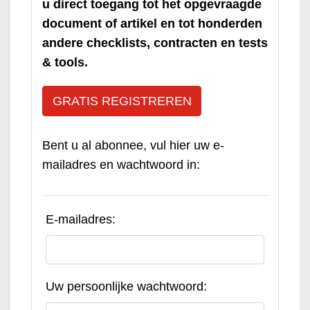
u direct toegang tot het opgevraagde
document of artikel en tot honderden
andere checklists, contracten en tests
& tools.
GRATIS REGISTREREN
Bent u al abonnee, vul hier uw e-
mailadres en wachtwoord in:
E-mailadres:
Uw persoonlijke wachtwoord: