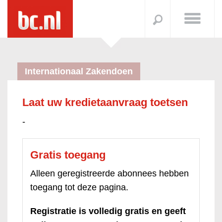
Internationaal Zakendoen
Laat uw kredietaanvraag toetsen
-
Gratis toegang
Alleen geregistreerde abonnees hebben
toegang tot deze pagina.
Registratie is volledig gratis en geeft