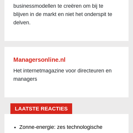
businessmodellen te creëren om bij te
blijven in de markt en niet het onderspit te
delven.
Managersonline.nl
Het internetmagazine voor directeuren en
managers
LAATSTE REACTIES
Zonne-energie: zes technologische