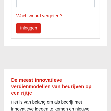
Wachtwoord vergeten?
De meest innovatieve
verdienmodellen van bedrijven op
een rijtje
Het is van belang om als bedrijf met
innovatieve ideeën te komen en nieuwe