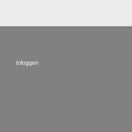
Inloggen