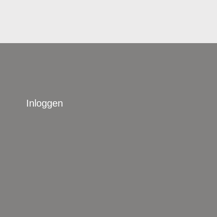
Inloggen