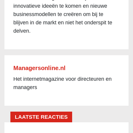
innovatieve ideeën te komen en nieuwe
businessmodellen te creëren om bij te
blijven in de markt en niet het onderspit te
delven.
Managersonline.nl
Het internetmagazine voor directeuren en
managers
LAATSTE REACTIES