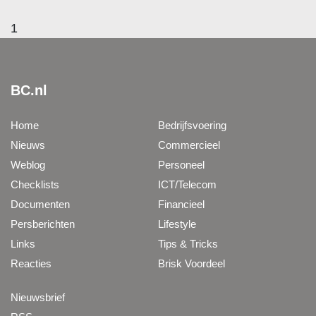
1
BC.nl
Home
Bedrijfsvoering
Nieuws
Commercieel
Weblog
Personeel
Checklists
ICT/Telecom
Documenten
Financieel
Persberichten
Lifestyle
Links
Tips & Tricks
Reacties
Brisk Voordeel
Nieuwsbrief