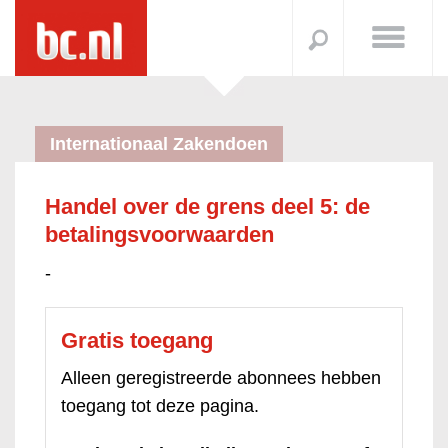
Internationaal Zakendoen
Handel over de grens deel 5: de
betalingsvoorwaarden
-
Gratis toegang
Alleen geregistreerde abonnees hebben
toegang tot deze pagina.