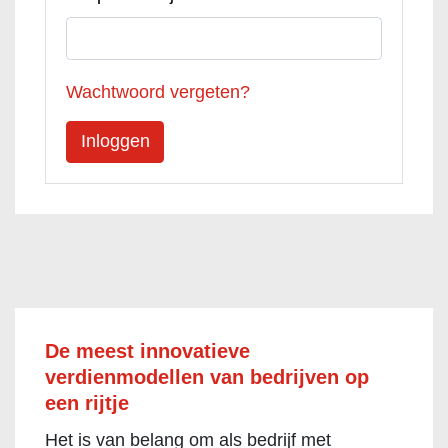
Wachtwoord vergeten?
De meest innovatieve
verdienmodellen van bedrijven op
een rijtje
Het is van belang om als bedrijf met