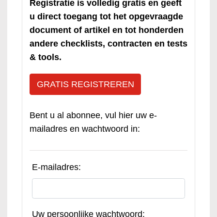
Registratie is volledig gratis en geeft
u direct toegang tot het opgevraagde
document of artikel en tot honderden
andere checklists, contracten en tests
& tools.
GRATIS REGISTREREN
Bent u al abonnee, vul hier uw e-
mailadres en wachtwoord in:
E-mailadres:
Uw persoonlijke wachtwoord: