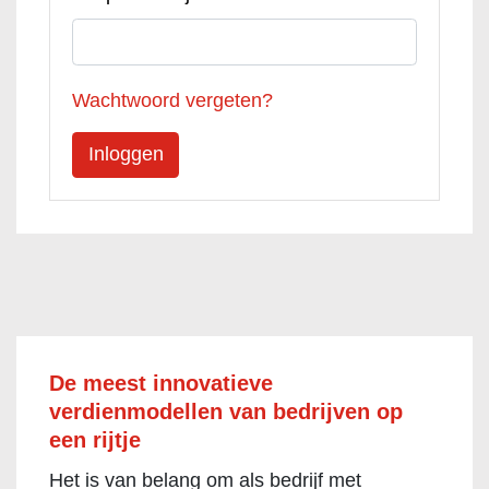
Wachtwoord vergeten?
De meest innovatieve
verdienmodellen van bedrijven op
een rijtje
Het is van belang om als bedrijf met