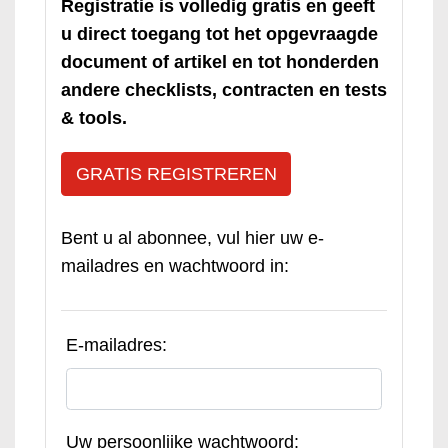
Registratie is volledig gratis en geeft
u direct toegang tot het opgevraagde
document of artikel en tot honderden
andere checklists, contracten en tests
& tools.
GRATIS REGISTREREN
Bent u al abonnee, vul hier uw e-
mailadres en wachtwoord in:
E-mailadres:
Uw persoonlijke wachtwoord: