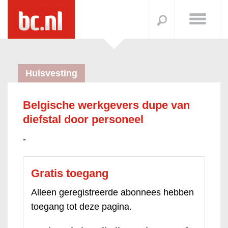
Huisvesting
Belgische werkgevers dupe van
diefstal door personeel
-
Gratis toegang
Alleen geregistreerde abonnees hebben
toegang tot deze pagina.