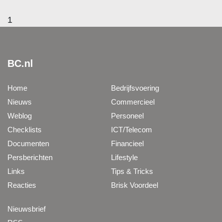
1
BC.nl
Home
Bedrijfsvoering
Nieuws
Commercieel
Weblog
Personeel
Checklists
ICT/Telecom
Documenten
Financieel
Persberichten
Lifestyle
Links
Tips & Tricks
Reacties
Brisk Voordeel
Nieuwsbrief