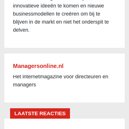
innovatieve ideeën te komen en nieuwe
businessmodellen te creëren om bij te
blijven in de markt en niet het onderspit te
delven.
Managersonline.nl
Het internetmagazine voor directeuren en
managers
LAATSTE REACTIES