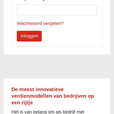
Wachtwoord vergeten?
De meest innovatieve
verdienmodellen van bedrijven op
een rijtje
Het is van belang om als bedrijf met