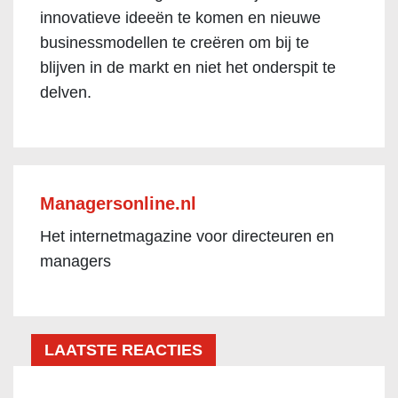
innovatieve ideeën te komen en nieuwe
businessmodellen te creëren om bij te
blijven in de markt en niet het onderspit te
delven.
Managersonline.nl
Het internetmagazine voor directeuren en
managers
LAATSTE REACTIES