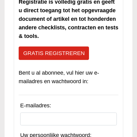
Registratie is volledig gratis en geeft
u direct toegang tot het opgevraagde
document of artikel en tot honderden
andere checklists, contracten en tests
& tools.
GRATIS REGISTREREN
Bent u al abonnee, vul hier uw e-
mailadres en wachtwoord in:
E-mailadres:
Uw persoonlijke wachtwoord: