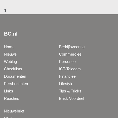
1
BC.nl
Home
Bedrijfsvoering
Nieuws
Commercieel
Weblog
Personeel
Checklists
ICT/Telecom
Documenten
Financieel
Persberichten
Lifestyle
Links
Tips & Tricks
Reacties
Brisk Voordeel
Nieuwsbrief