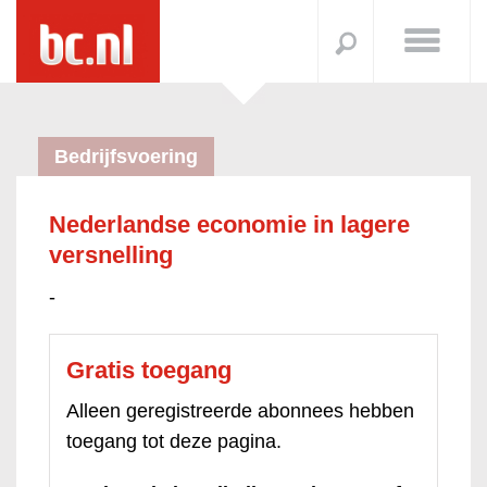
Bedrijfsvoering
Nederlandse economie in lagere
versnelling
-
Gratis toegang
Alleen geregistreerde abonnees hebben
toegang tot deze pagina.