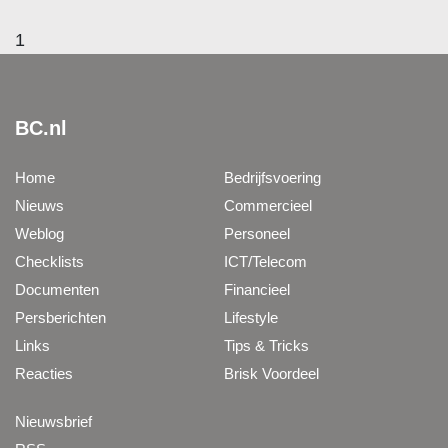
1
BC.nl
Home
Bedrijfsvoering
Nieuws
Commercieel
Weblog
Personeel
Checklists
ICT/Telecom
Documenten
Financieel
Persberichten
Lifestyle
Links
Tips & Tricks
Reacties
Brisk Voordeel
Nieuwsbrief