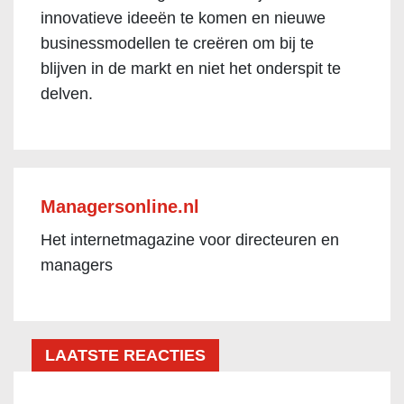
innovatieve ideeën te komen en nieuwe
businessmodellen te creëren om bij te
blijven in de markt en niet het onderspit te
delven.
Managersonline.nl
Het internetmagazine voor directeuren en
managers
LAATSTE REACTIES