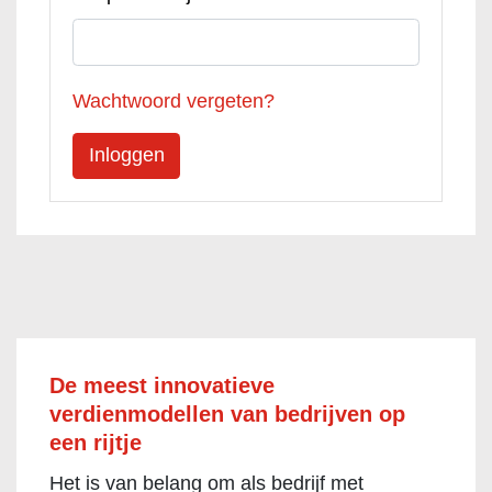
Wachtwoord vergeten?
De meest innovatieve
verdienmodellen van bedrijven op
een rijtje
Het is van belang om als bedrijf met