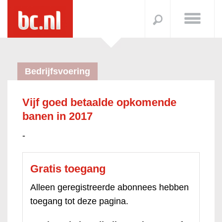
Bedrijfsvoering
Vijf goed betaalde opkomende
banen in 2017
-
Gratis toegang
Alleen geregistreerde abonnees hebben
toegang tot deze pagina.