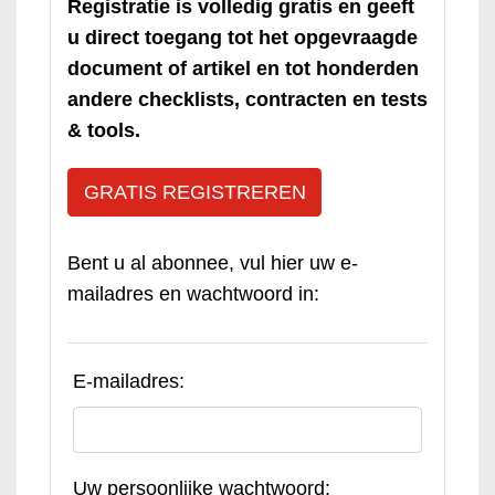
Registratie is volledig gratis en geeft
u direct toegang tot het opgevraagde
document of artikel en tot honderden
andere checklists, contracten en tests
& tools.
GRATIS REGISTREREN
Bent u al abonnee, vul hier uw e-
mailadres en wachtwoord in:
E-mailadres:
Uw persoonlijke wachtwoord: