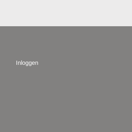
Inloggen