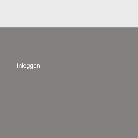
Inloggen