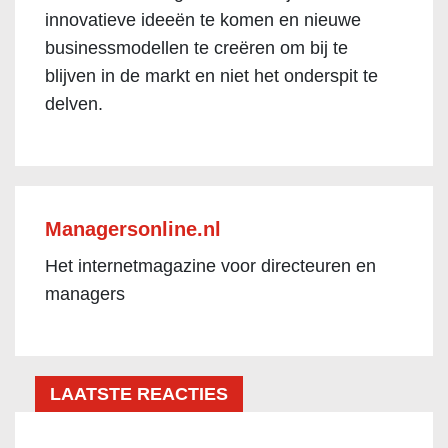
innovatieve ideeën te komen en nieuwe
businessmodellen te creëren om bij te
blijven in de markt en niet het onderspit te
delven.
Managersonline.nl
Het internetmagazine voor directeuren en
managers
LAATSTE REACTIES