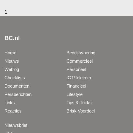
1
BC.nl
Home
Bedrijfsvoering
Nieuws
Commercieel
Weblog
Personeel
Checklists
ICT/Telecom
Documenten
Financieel
Persberichten
Lifestyle
Links
Tips & Tricks
Reacties
Brisk Voordeel
Nieuwsbrief