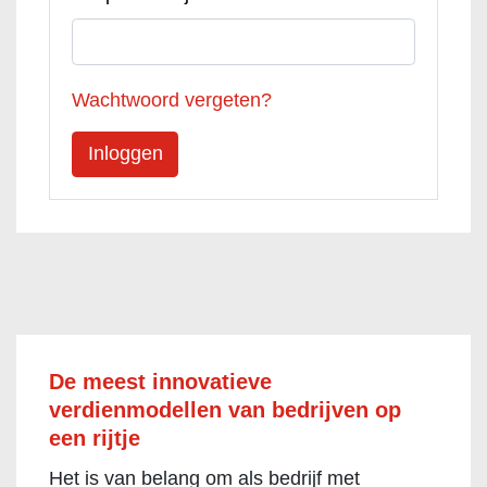
Wachtwoord vergeten?
De meest innovatieve
verdienmodellen van bedrijven op
een rijtje
Het is van belang om als bedrijf met