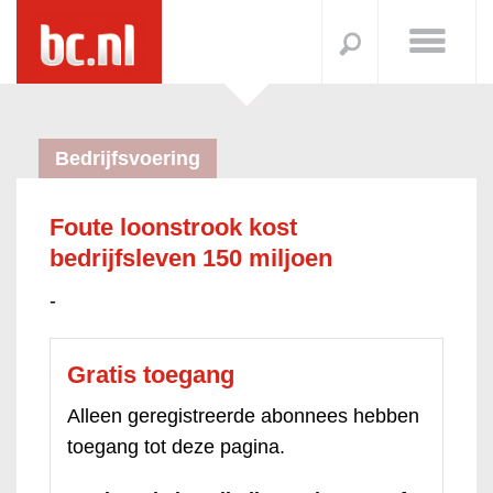
Bedrijfsvoering
Foute loonstrook kost
bedrijfsleven 150 miljoen
-
Gratis toegang
Alleen geregistreerde abonnees hebben
toegang tot deze pagina.