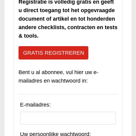
Registratie is volledig gratis en geeft
u direct toegang tot het opgevraagde
document of artikel en tot honderden
andere checklists, contracten en tests
& tools.
GRATIS REGISTREREN
Bent u al abonnee, vul hier uw e-
mailadres en wachtwoord in:
E-mailadres:
Uw persoonlijke wachtwoord: