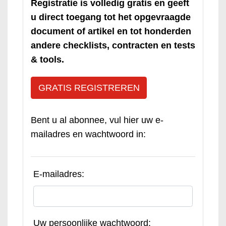
Registratie is volledig gratis en geeft
u direct toegang tot het opgevraagde
document of artikel en tot honderden
andere checklists, contracten en tests
& tools.
GRATIS REGISTREREN
Bent u al abonnee, vul hier uw e-
mailadres en wachtwoord in:
E-mailadres:
Uw persoonlijke wachtwoord: