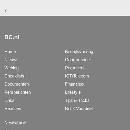
1
BC.nl
Home
Bedrijfsvoering
Nieuws
Commercieel
Weblog
Personeel
Checklists
ICT/Telecom
Documenten
Financieel
Persberichten
Lifestyle
Links
Tips & Tricks
Reacties
Brisk Voordeel
Nieuwsbrief