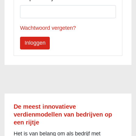
Wachtwoord vergeten?
De meest innovatieve
verdienmodellen van bedrijven op
een rijtje
Het is van belang om als bedrijf met