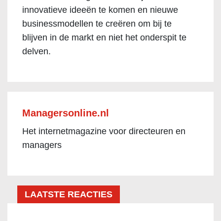
innovatieve ideeën te komen en nieuwe
businessmodellen te creëren om bij te
blijven in de markt en niet het onderspit te
delven.
Managersonline.nl
Het internetmagazine voor directeuren en
managers
LAATSTE REACTIES