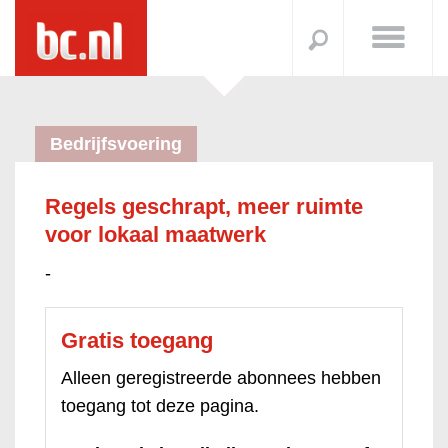
Bedrijfsvoering
Regels geschrapt, meer ruimte
voor lokaal maatwerk
-
Gratis toegang
Alleen geregistreerde abonnees hebben
toegang tot deze pagina.