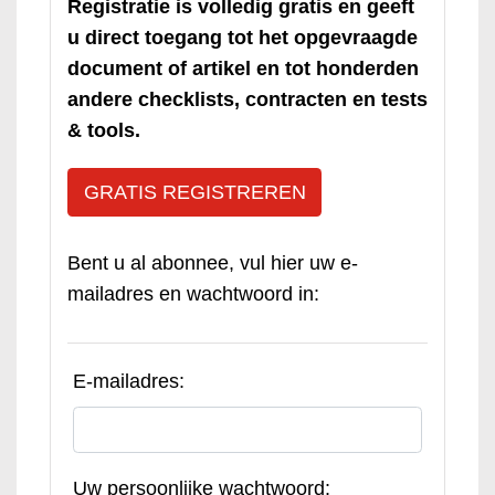
Registratie is volledig gratis en geeft
u direct toegang tot het opgevraagde
document of artikel en tot honderden
andere checklists, contracten en tests
& tools.
GRATIS REGISTREREN
Bent u al abonnee, vul hier uw e-
mailadres en wachtwoord in:
E-mailadres:
Uw persoonlijke wachtwoord: