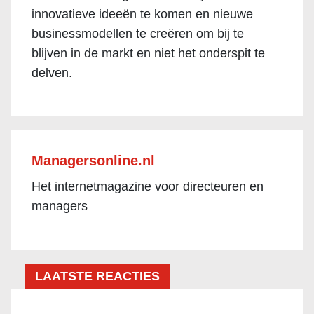
innovatieve ideeën te komen en nieuwe
businessmodellen te creëren om bij te
blijven in de markt en niet het onderspit te
delven.
Managersonline.nl
Het internetmagazine voor directeuren en
managers
LAATSTE REACTIES