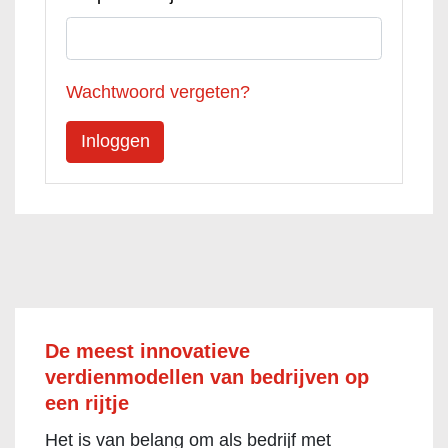
Wachtwoord vergeten?
De meest innovatieve
verdienmodellen van bedrijven op
een rijtje
Het is van belang om als bedrijf met