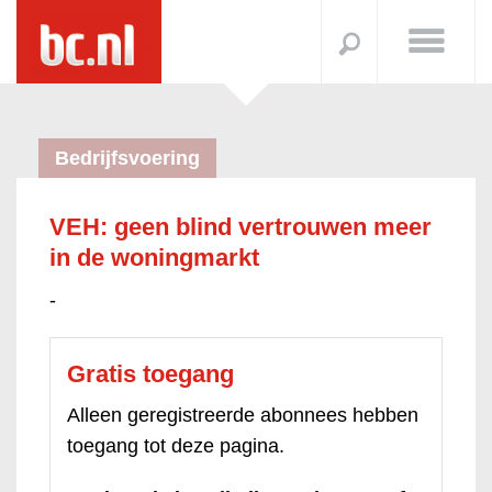
Bedrijfsvoering
VEH: geen blind vertrouwen meer
in de woningmarkt
-
Gratis toegang
Alleen geregistreerde abonnees hebben
toegang tot deze pagina.