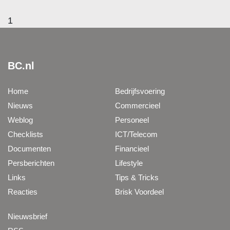
1
BC.nl
Home
Bedrijfsvoering
Nieuws
Commercieel
Weblog
Personeel
Checklists
ICT/Telecom
Documenten
Financieel
Persberichten
Lifestyle
Links
Tips & Tricks
Reacties
Brisk Voordeel
Nieuwsbrief