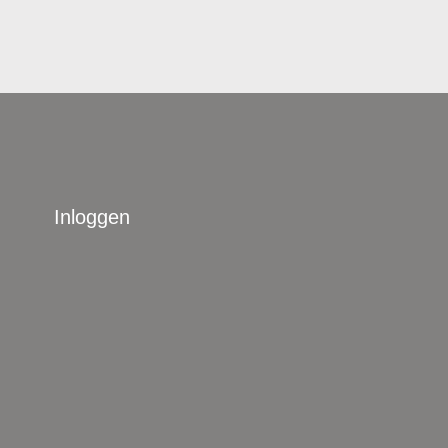
Inloggen