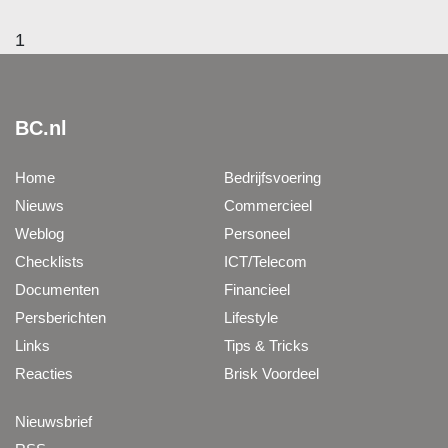
1
BC.nl
Home
Bedrijfsvoering
Nieuws
Commercieel
Weblog
Personeel
Checklists
ICT/Telecom
Documenten
Financieel
Persberichten
Lifestyle
Links
Tips & Tricks
Reacties
Brisk Voordeel
Nieuwsbrief