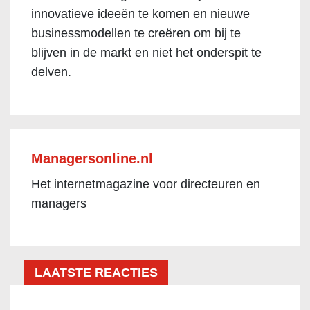
innovatieve ideeën te komen en nieuwe
businessmodellen te creëren om bij te
blijven in de markt en niet het onderspit te
delven.
Managersonline.nl
Het internetmagazine voor directeuren en
managers
LAATSTE REACTIES