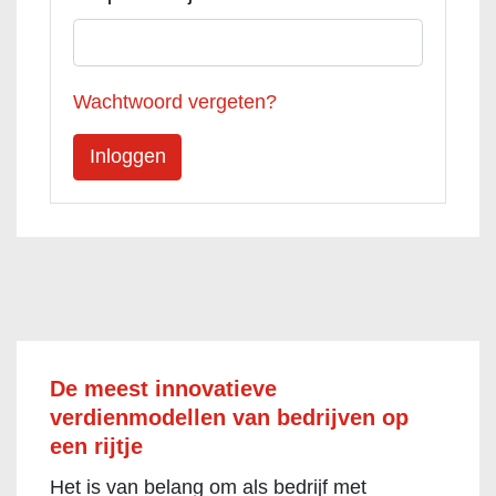
Wachtwoord vergeten?
De meest innovatieve
verdienmodellen van bedrijven op
een rijtje
Het is van belang om als bedrijf met