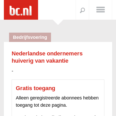
Bedrijfsvoering
Nederlandse ondernemers
huiverig van vakantie
-
Gratis toegang
Alleen geregistreerde abonnees hebben
toegang tot deze pagina.