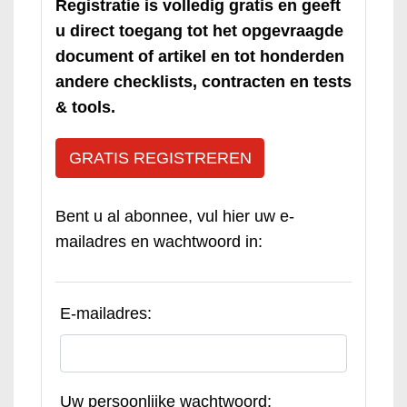
Registratie is volledig gratis en geeft
u direct toegang tot het opgevraagde
document of artikel en tot honderden
andere checklists, contracten en tests
& tools.
GRATIS REGISTREREN
Bent u al abonnee, vul hier uw e-
mailadres en wachtwoord in:
E-mailadres:
Uw persoonlijke wachtwoord: