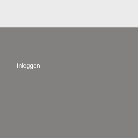
Inloggen