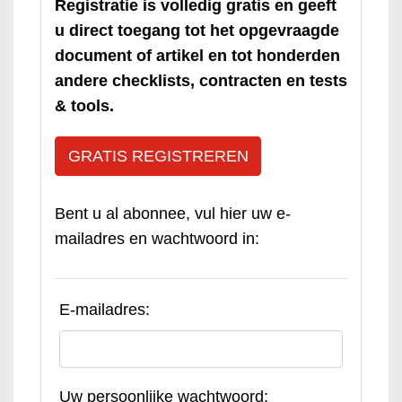
Registratie is volledig gratis en geeft
u direct toegang tot het opgevraagde
document of artikel en tot honderden
andere checklists, contracten en tests
& tools.
GRATIS REGISTREREN
Bent u al abonnee, vul hier uw e-
mailadres en wachtwoord in:
E-mailadres:
Uw persoonlijke wachtwoord: