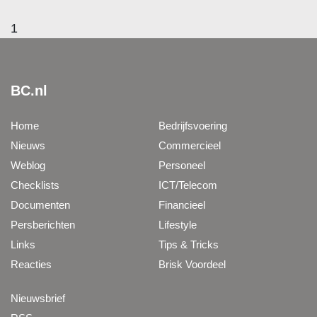
1
BC.nl
Home
Bedrijfsvoering
Nieuws
Commercieel
Weblog
Personeel
Checklists
ICT/Telecom
Documenten
Financieel
Persberichten
Lifestyle
Links
Tips & Tricks
Reacties
Brisk Voordeel
Nieuwsbrief