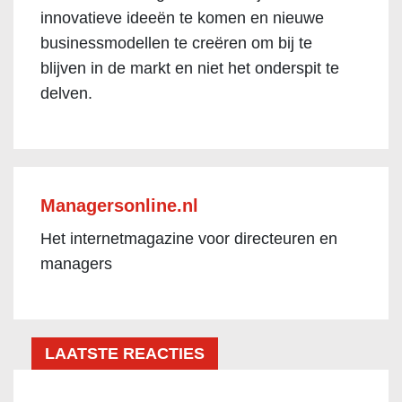
innovatieve ideeën te komen en nieuwe
businessmodellen te creëren om bij te
blijven in de markt en niet het onderspit te
delven.
Managersonline.nl
Het internetmagazine voor directeuren en
managers
LAATSTE REACTIES