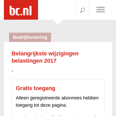
Bedrijfsvoering
Belangrijkste wijzigingen
belastingen 2017
-
Gratis toegang
Alleen geregistreerde abonnees hebben
toegang tot deze pagina.