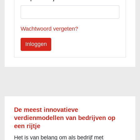
Wachtwoord vergeten?
De meest innovatieve
verdienmodellen van bedrijven op
een rijtje
Het is van belang om als bedrijf met