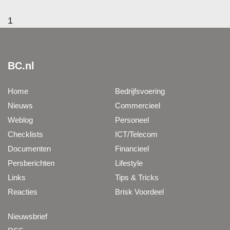
1
BC.nl
Home
Bedrijfsvoering
Nieuws
Commercieel
Weblog
Personeel
Checklists
ICT/Telecom
Documenten
Financieel
Persberichten
Lifestyle
Links
Tips & Tricks
Reacties
Brisk Voordeel
Nieuwsbrief