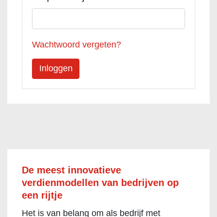
Wachtwoord vergeten?
De meest innovatieve
verdienmodellen van bedrijven op
een rijtje
Het is van belang om als bedrijf met