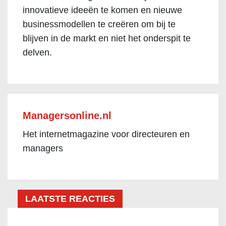
innovatieve ideeën te komen en nieuwe
businessmodellen te creëren om bij te
blijven in de markt en niet het onderspit te
delven.
Managersonline.nl
Het internetmagazine voor directeuren en
managers
LAATSTE REACTIES