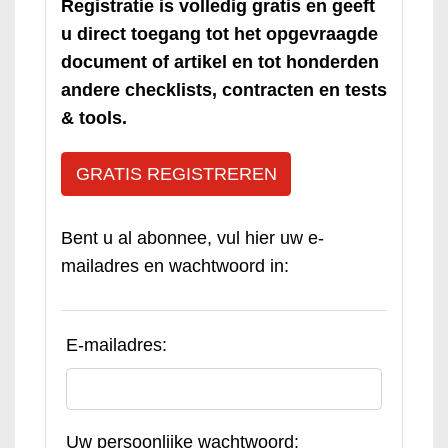
Registratie is volledig gratis en geeft
u direct toegang tot het opgevraagde
document of artikel en tot honderden
andere checklists, contracten en tests
& tools.
GRATIS REGISTREREN
Bent u al abonnee, vul hier uw e-
mailadres en wachtwoord in:
E-mailadres:
Uw persoonlijke wachtwoord: