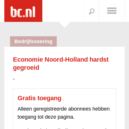
Bedrijfsvoering
Economie Noord-Holland hardst
gegroeid
-
Gratis toegang
Alleen geregistreerde abonnees hebben
toegang tot deze pagina.