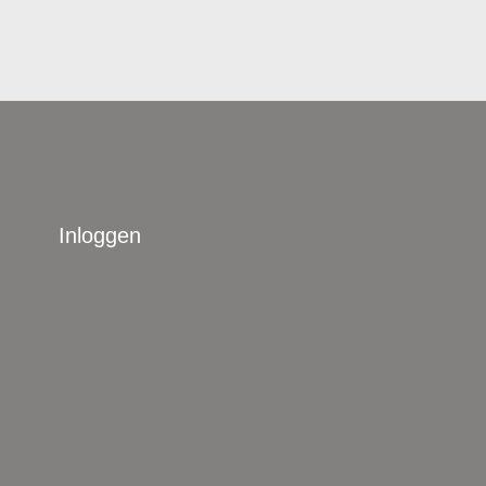
Inloggen