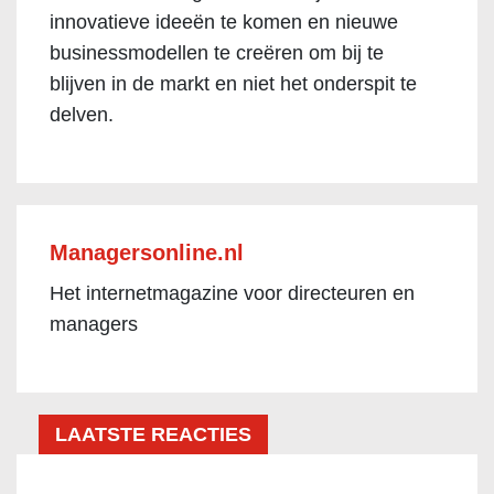
innovatieve ideeën te komen en nieuwe
businessmodellen te creëren om bij te
blijven in de markt en niet het onderspit te
delven.
Managersonline.nl
Het internetmagazine voor directeuren en
managers
LAATSTE REACTIES