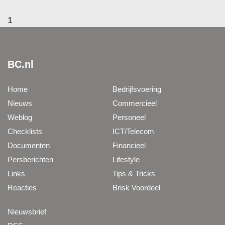
1
BC.nl
Home
Bedrijfsvoering
Nieuws
Commercieel
Weblog
Personeel
Checklists
ICT/Telecom
Documenten
Financieel
Persberichten
Lifestyle
Links
Tips & Tricks
Reacties
Brisk Voordeel
Nieuwsbrief