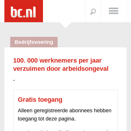
Bedrijfsvoering
100. 000 werknemers per jaar
verzuimen door arbeidsongeval
-
Gratis toegang
Alleen geregistreerde abonnees hebben
toegang tot deze pagina.