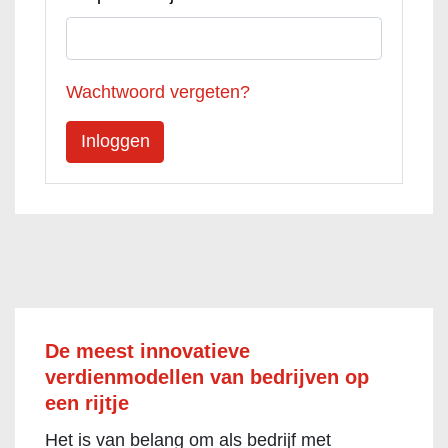
Wachtwoord vergeten?
De meest innovatieve
verdienmodellen van bedrijven op
een rijtje
Het is van belang om als bedrijf met