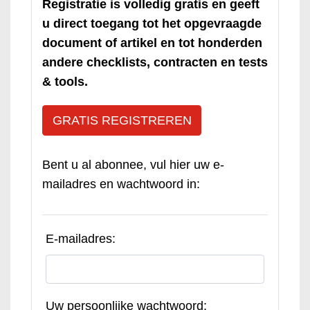
Registratie is volledig gratis en geeft
u direct toegang tot het opgevraagde
document of artikel en tot honderden
andere checklists, contracten en tests
& tools.
GRATIS REGISTREREN
Bent u al abonnee, vul hier uw e-
mailadres en wachtwoord in:
E-mailadres:
Uw persoonlijke wachtwoord: