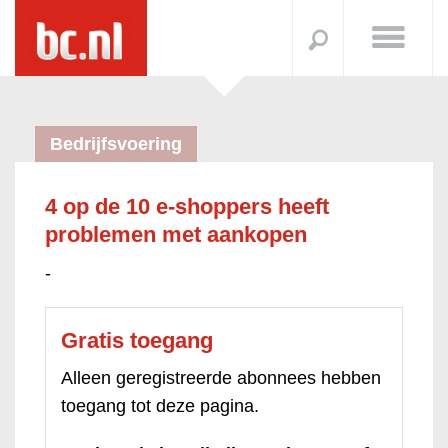
Bedrijfsvoering
4 op de 10 e-shoppers heeft
problemen met aankopen
-
Gratis toegang
Alleen geregistreerde abonnees hebben
toegang tot deze pagina.