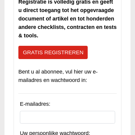
Registratie is volledig gratis en geeft
u direct toegang tot het opgevraagde
document of artikel en tot honderden
andere checklists, contracten en tests
& tools.
GRATIS REGISTREREN
Bent u al abonnee, vul hier uw e-
mailadres en wachtwoord in:
E-mailadres:
Uw persoonlijke wachtwoord: