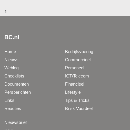
1
BC.nl
Home
Bedrijfsvoering
Nieuws
Commercieel
Weblog
Personeel
Checklists
ICT/Telecom
Documenten
Financieel
Persberichten
Lifestyle
Links
Tips & Tricks
Reacties
Brisk Voordeel
Nieuwsbrief