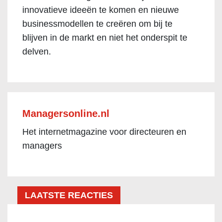
innovatieve ideeën te komen en nieuwe
businessmodellen te creëren om bij te
blijven in de markt en niet het onderspit te
delven.
Managersonline.nl
Het internetmagazine voor directeuren en
managers
LAATSTE REACTIES