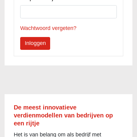
Wachtwoord vergeten?
De meest innovatieve
verdienmodellen van bedrijven op
een rijtje
Het is van belang om als bedrijf met