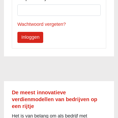
Wachtwoord vergeten?
De meest innovatieve
verdienmodellen van bedrijven op
een rijtje
Het is van belang om als bedrijf met