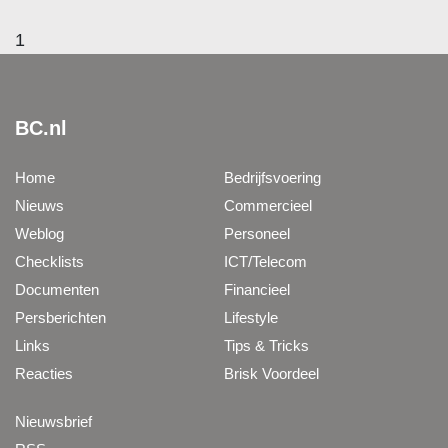
1
BC.nl
Home
Bedrijfsvoering
Nieuws
Commercieel
Weblog
Personeel
Checklists
ICT/Telecom
Documenten
Financieel
Persberichten
Lifestyle
Links
Tips & Tricks
Reacties
Brisk Voordeel
Nieuwsbrief