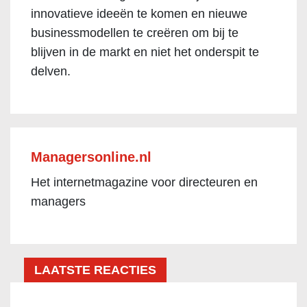
innovatieve ideeën te komen en nieuwe
businessmodellen te creëren om bij te
blijven in de markt en niet het onderspit te
delven.
Managersonline.nl
Het internetmagazine voor directeuren en
managers
LAATSTE REACTIES