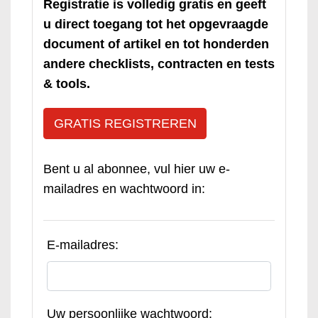
Registratie is volledig gratis en geeft
u direct toegang tot het opgevraagde
document of artikel en tot honderden
andere checklists, contracten en tests
& tools.
GRATIS REGISTREREN
Bent u al abonnee, vul hier uw e-
mailadres en wachtwoord in:
E-mailadres:
Uw persoonlijke wachtwoord: