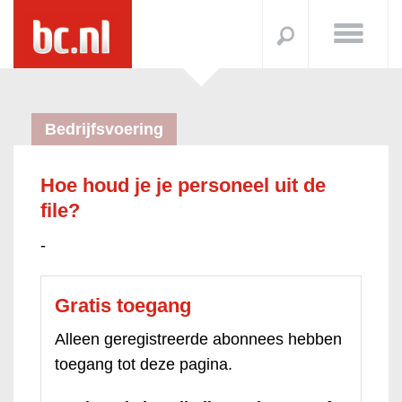
Bedrijfsvoering
Hoe houd je je personeel uit de
file?
-
Gratis toegang
Alleen geregistreerde abonnees hebben
toegang tot deze pagina.