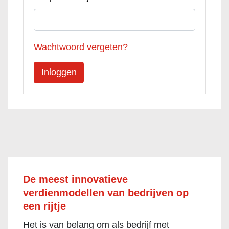
Wachtwoord vergeten?
De meest innovatieve
verdienmodellen van bedrijven op
een rijtje
Het is van belang om als bedrijf met