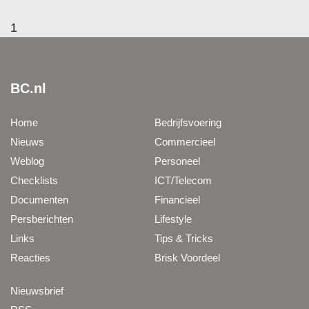
1
BC.nl
Home
Bedrijfsvoering
Nieuws
Commercieel
Weblog
Personeel
Checklists
ICT/Telecom
Documenten
Financieel
Persberichten
Lifestyle
Links
Tips & Tricks
Reacties
Brisk Voordeel
Nieuwsbrief