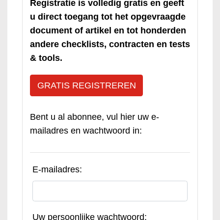
Registratie is volledig gratis en geeft
u direct toegang tot het opgevraagde
document of artikel en tot honderden
andere checklists, contracten en tests
& tools.
GRATIS REGISTREREN
Bent u al abonnee, vul hier uw e-
mailadres en wachtwoord in:
E-mailadres:
Uw persoonlijke wachtwoord: