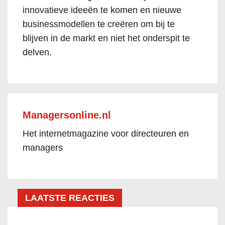
innovatieve ideeën te komen en nieuwe
businessmodellen te creëren om bij te
blijven in de markt en niet het onderspit te
delven.
Managersonline.nl
Het internetmagazine voor directeuren en
managers
LAATSTE REACTIES