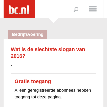
Bedrijfsvoering
Wat is de slechtste slogan van
2016?
-
Gratis toegang
Alleen geregistreerde abonnees hebben
toegang tot deze pagina.