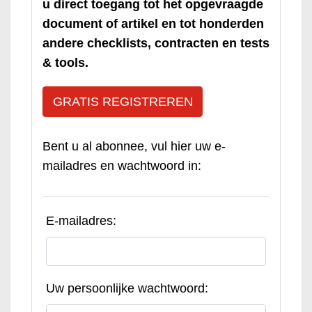
u direct toegang tot het opgevraagde
document of artikel en tot honderden
andere checklists, contracten en tests
& tools.
GRATIS REGISTREREN
Bent u al abonnee, vul hier uw e-
mailadres en wachtwoord in:
E-mailadres:
Uw persoonlijke wachtwoord: