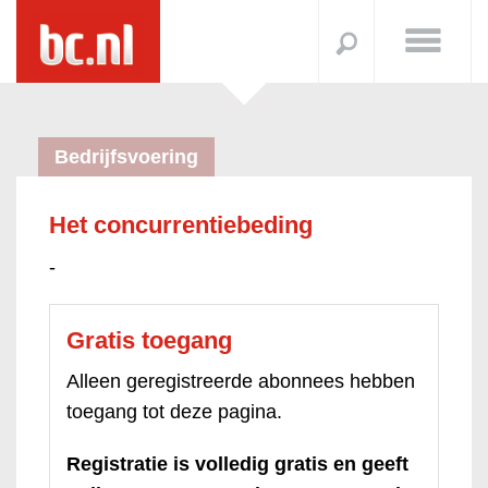
Bedrijfsvoering
Het concurrentiebeding
-
Gratis toegang
Alleen geregistreerde abonnees hebben
toegang tot deze pagina.
Registratie is volledig gratis en geeft