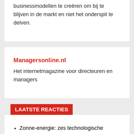
businessmodellen te creëren om bij te
blijven in de markt en niet het onderspit te
delven.
Managersonline.nl
Het internetmagazine voor directeuren en
managers
LAATSTE REACTIES
Zonne-energie: zes technologische