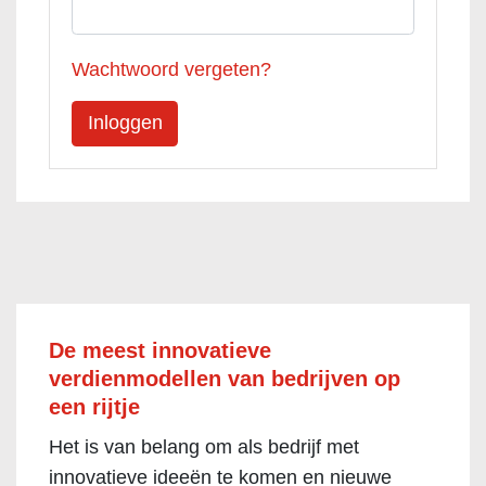
Wachtwoord vergeten?
De meest innovatieve
verdienmodellen van bedrijven op
een rijtje
Het is van belang om als bedrijf met
innovatieve ideeën te komen en nieuwe