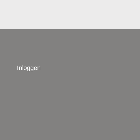
Inloggen