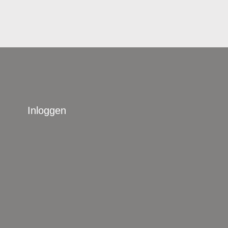
Inloggen