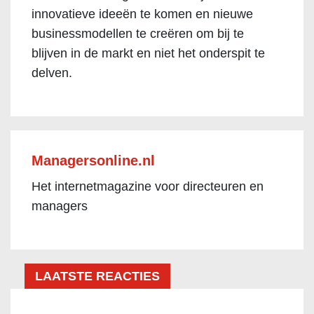
innovatieve ideeën te komen en nieuwe
businessmodellen te creëren om bij te
blijven in de markt en niet het onderspit te
delven.
Managersonline.nl
Het internetmagazine voor directeuren en
managers
LAATSTE REACTIES