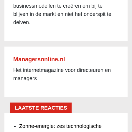
businessmodellen te creëren om bij te
blijven in de markt en niet het onderspit te
delven.
Managersonline.nl
Het internetmagazine voor directeuren en
managers
LAATSTE REACTIES
Zonne-energie: zes technologische