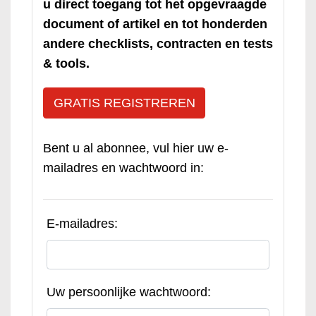
u direct toegang tot het opgevraagde
document of artikel en tot honderden
andere checklists, contracten en tests
& tools.
GRATIS REGISTREREN
Bent u al abonnee, vul hier uw e-
mailadres en wachtwoord in:
E-mailadres:
Uw persoonlijke wachtwoord: