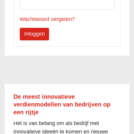
Wachtwoord vergeten?
De meest innovatieve
verdienmodellen van bedrijven op
een rijtje
Het is van belang om als bedrijf met
innovatieve ideeën te komen en nieuwe