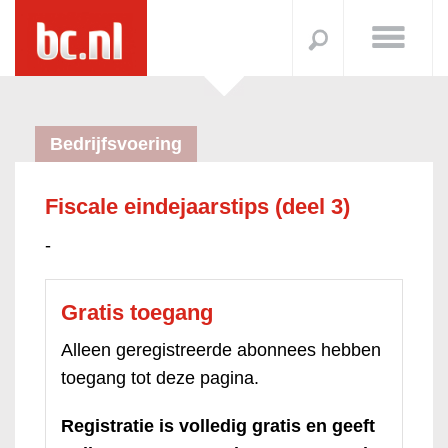
Bedrijfsvoering
Fiscale eindejaarstips (deel 3)
-
Gratis toegang
Alleen geregistreerde abonnees hebben
toegang tot deze pagina.
Registratie is volledig gratis en geeft