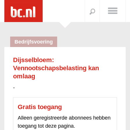
Bedrijfsvoering
Dijsselbloem:
Vennootschapsbelasting kan
omlaag
-
Gratis toegang
Alleen geregistreerde abonnees hebben
toegang tot deze pagina.