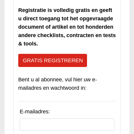
Registratie is volledig gratis en geeft
u direct toegang tot het opgevraagde
document of artikel en tot honderden
andere checklists, contracten en tests
& tools.
GRATIS REGISTREREN
Bent u al abonnee, vul hier uw e-
mailadres en wachtwoord in:
E-mailadres: