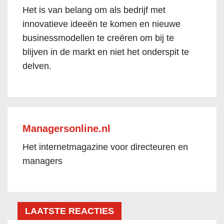
Het is van belang om als bedrijf met
innovatieve ideeën te komen en nieuwe
businessmodellen te creëren om bij te
blijven in de markt en niet het onderspit te
delven.
Managersonline.nl
Het internetmagazine voor directeuren en
managers
LAATSTE REACTIES