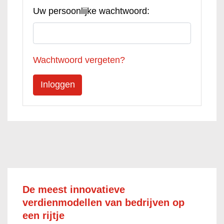
Uw persoonlijke wachtwoord:
Wachtwoord vergeten?
De meest innovatieve
verdienmodellen van bedrijven op
een rijtje