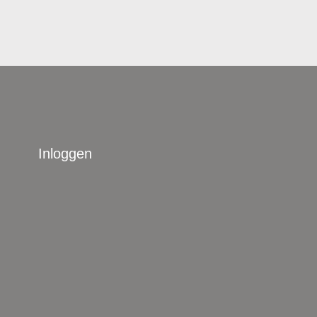
Inloggen