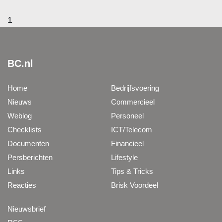
1
BC.nl
Home
Bedrijfsvoering
Nieuws
Commercieel
Weblog
Personeel
Checklists
ICT/Telecom
Documenten
Financieel
Persberichten
Lifestyle
Links
Tips & Tricks
Reacties
Brisk Voordeel
Nieuwsbrief