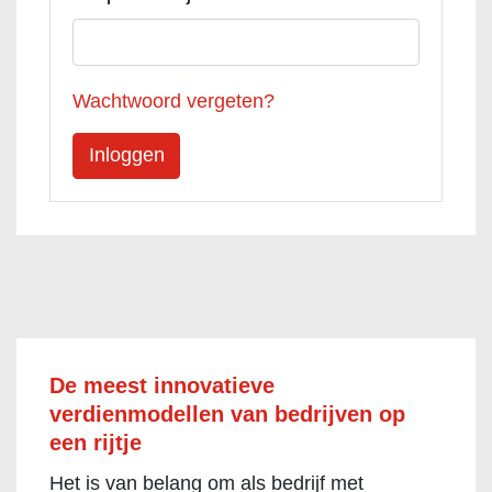
Wachtwoord vergeten?
De meest innovatieve
verdienmodellen van bedrijven op
een rijtje
Het is van belang om als bedrijf met