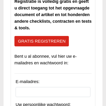
Registratie is volledig gratis en geeft
u direct toegang tot het opgevraagde
document of artikel en tot honderden
andere checklists, contracten en tests
& tools.
GRATIS REGISTREREN
Bent u al abonnee, vul hier uw e-
mailadres en wachtwoord in:
E-mailadres:
Uw persoonlijke wachtwoord: