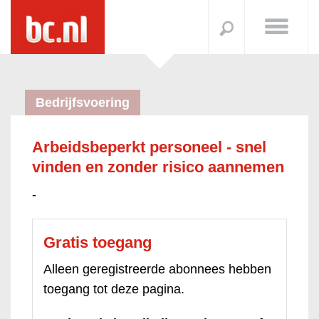
Bedrijfsvoering
Arbeidsbeperkt personeel - snel
vinden en zonder risico aannemen
-
Gratis toegang
Alleen geregistreerde abonnees hebben
toegang tot deze pagina.