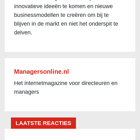
innovatieve ideeën te komen en nieuwe
businessmodellen te creëren om bij te
blijven in de markt en niet het onderspit te
delven.
Managersonline.nl
Het internetmagazine voor directeuren en
managers
LAATSTE REACTIES