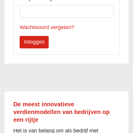
Wachtwoord vergeten?
De meest innovatieve
verdienmodellen van bedrijven op
een rijtje
Het is van belang om als bedrijf met