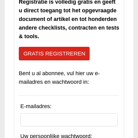
Registratie is volledig gratis en geeft
u direct toegang tot het opgevraagde
document of artikel en tot honderden
andere checklists, contracten en tests
& tools.
GRATIS REGISTREREN
Bent u al abonnee, vul hier uw e-
mailadres en wachtwoord in:
E-mailadres:
Uw persoonlijke wachtwoord: