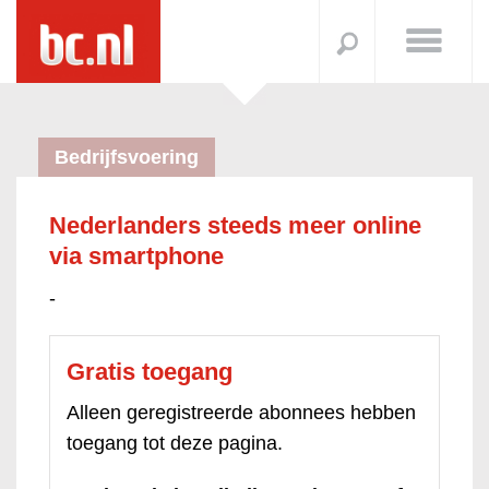
Bedrijfsvoering
Nederlanders steeds meer online
via smartphone
-
Gratis toegang
Alleen geregistreerde abonnees hebben
toegang tot deze pagina.