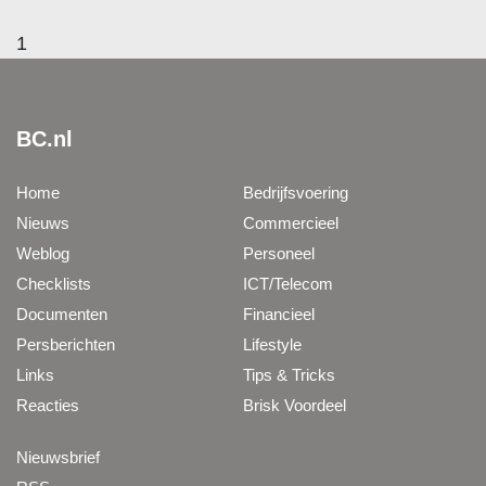
1
BC.nl
Home
Bedrijfsvoering
Nieuws
Commercieel
Weblog
Personeel
Checklists
ICT/Telecom
Documenten
Financieel
Persberichten
Lifestyle
Links
Tips & Tricks
Reacties
Brisk Voordeel
Nieuwsbrief