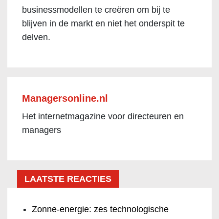
businessmodellen te creëren om bij te
blijven in de markt en niet het onderspit te
delven.
Managersonline.nl
Het internetmagazine voor directeuren en
managers
LAATSTE REACTIES
Zonne-energie: zes technologische