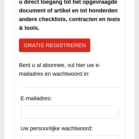
u direct toegang tot het opgevraagde
document of artikel en tot honderden
andere checklists, contracten en tests
& tools.
GRATIS REGISTREREN
Bent u al abonnee, vul hier uw e-
mailadres en wachtwoord in:
E-mailadres:
Uw persoonlijke wachtwoord: