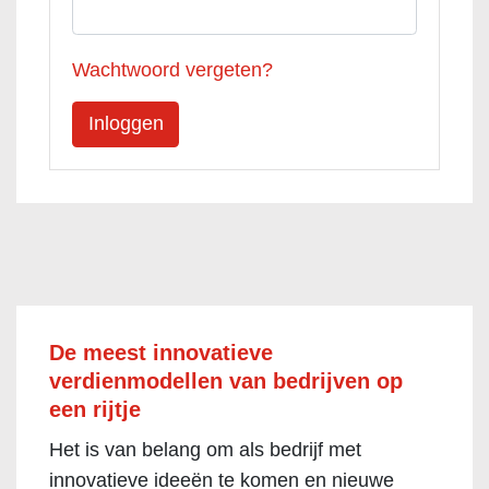
Wachtwoord vergeten?
De meest innovatieve
verdienmodellen van bedrijven op
een rijtje
Het is van belang om als bedrijf met
innovatieve ideeën te komen en nieuwe