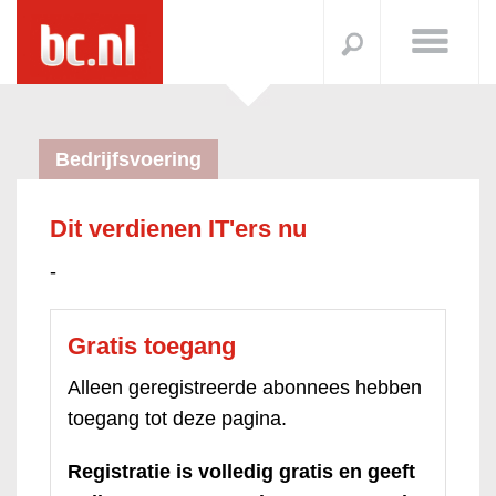
Bedrijfsvoering
Dit verdienen IT'ers nu
-
Gratis toegang
Alleen geregistreerde abonnees hebben
toegang tot deze pagina.
Registratie is volledig gratis en geeft