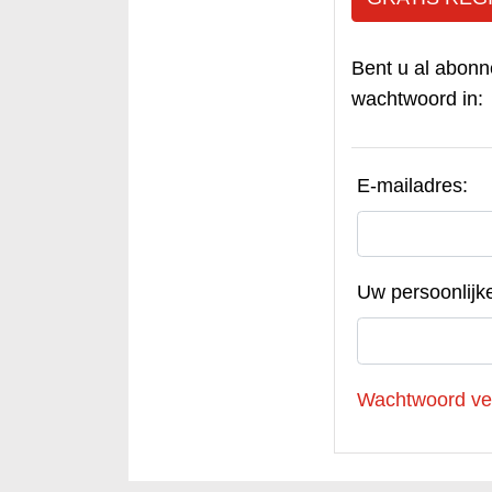
Bent u al abonn
wachtwoord in:
E-mailadres:
Uw persoonlijk
Wachtwoord ve