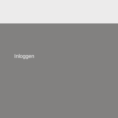
Inloggen