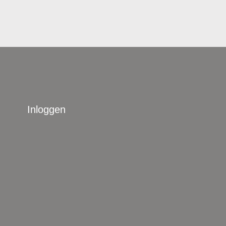
Inloggen