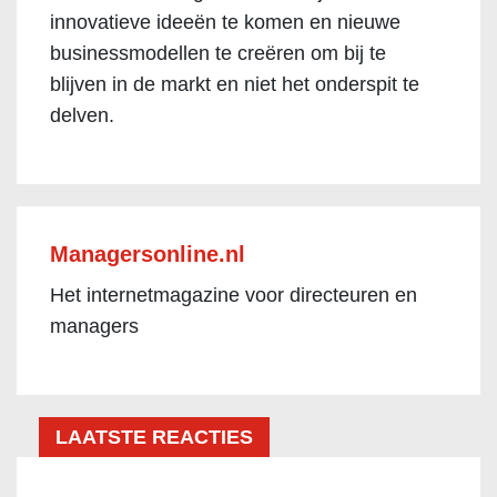
innovatieve ideeën te komen en nieuwe
businessmodellen te creëren om bij te
blijven in de markt en niet het onderspit te
delven.
Managersonline.nl
Het internetmagazine voor directeuren en
managers
LAATSTE REACTIES