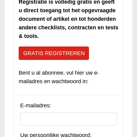
Registratie is volledig gratis en geeft
u direct toegang tot het opgevraagde
document of artikel en tot honderden
andere checklists, contracten en tests
& tools.
GRATIS REGISTREREN
Bent u al abonnee, vul hier uw e-
mailadres en wachtwoord in:
E-mailadres:
Uw persoonlijke wachtwoord: