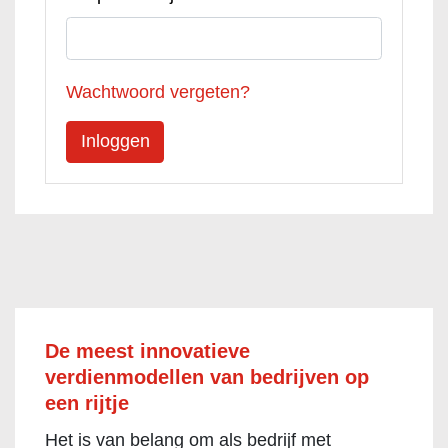
Wachtwoord vergeten?
De meest innovatieve
verdienmodellen van bedrijven op
een rijtje
Het is van belang om als bedrijf met