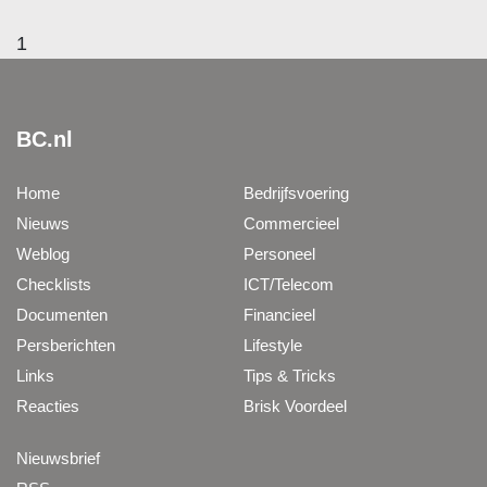
1
BC.nl
Home
Bedrijfsvoering
Nieuws
Commercieel
Weblog
Personeel
Checklists
ICT/Telecom
Documenten
Financieel
Persberichten
Lifestyle
Links
Tips & Tricks
Reacties
Brisk Voordeel
Nieuwsbrief