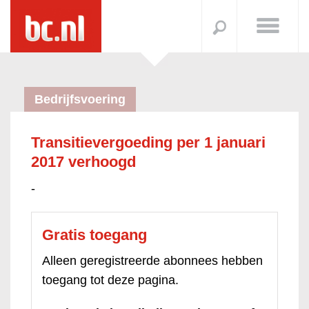
Bedrijfsvoering
Transitievergoeding per 1 januari
2017 verhoogd
-
Gratis toegang
Alleen geregistreerde abonnees hebben
toegang tot deze pagina.