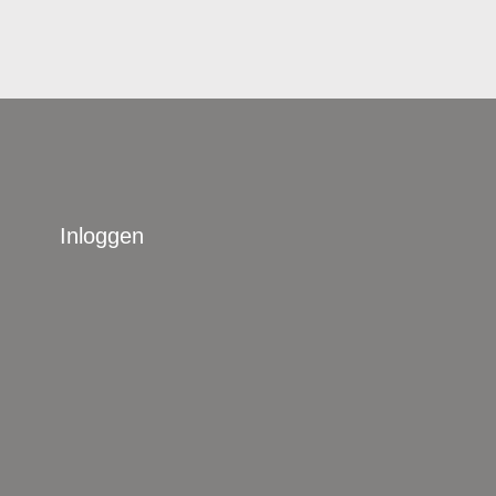
Inloggen