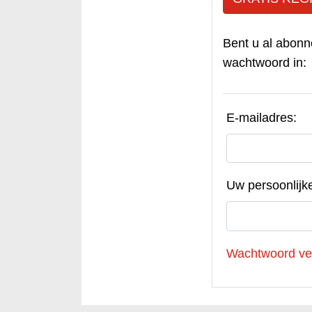
Bent u al abonn
wachtwoord in:
E-mailadres:
Uw persoonlijk
Wachtwoord ve