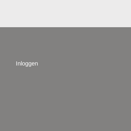
Inloggen