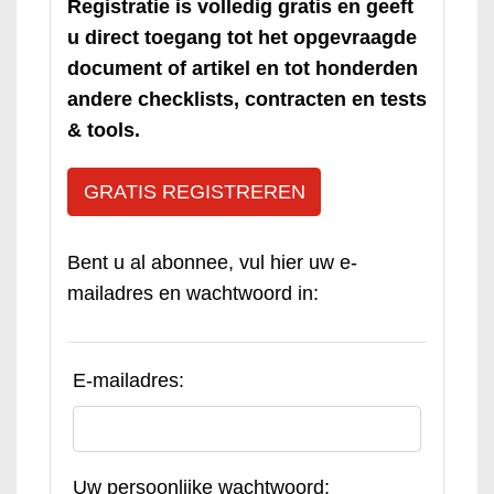
Registratie is volledig gratis en geeft
u direct toegang tot het opgevraagde
document of artikel en tot honderden
andere checklists, contracten en tests
& tools.
GRATIS REGISTREREN
Bent u al abonnee, vul hier uw e-
mailadres en wachtwoord in:
E-mailadres:
Uw persoonlijke wachtwoord: