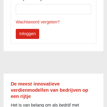
Wachtwoord vergeten?
De meest innovatieve
verdienmodellen van bedrijven op
een rijtje
Het is van belang om als bedrijf met