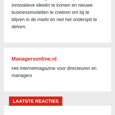
innovatieve ideeën te komen en nieuwe
businessmodellen te creëren om bij te
blijven in de markt en niet het onderspit te
delven.
Managersonline.nl
Het internetmagazine voor directeuren en
managers
LAATSTE REACTIES