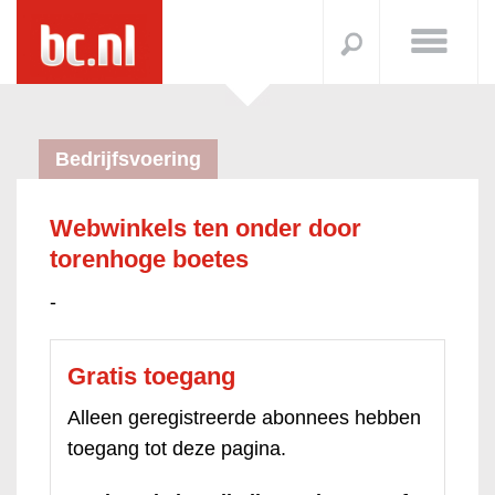
Bedrijfsvoering
Webwinkels ten onder door
torenhoge boetes
-
Gratis toegang
Alleen geregistreerde abonnees hebben
toegang tot deze pagina.