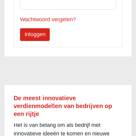
Wachtwoord vergeten?
De meest innovatieve
verdienmodellen van bedrijven op
een rijtje
Het is van belang om als bedrijf met
innovatieve ideeën te komen en nieuwe