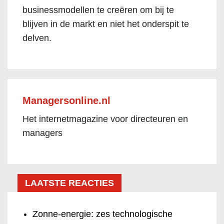
businessmodellen te creëren om bij te
blijven in de markt en niet het onderspit te
delven.
Managersonline.nl
Het internetmagazine voor directeuren en
managers
LAATSTE REACTIES
Zonne-energie: zes technologische