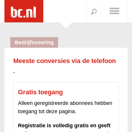
Bedrijfsvoering
Meeste conversies via de telefoon
-
Gratis toegang
Alleen geregistreerde abonnees hebben
toegang tot deze pagina.
Registratie is volledig gratis en geeft