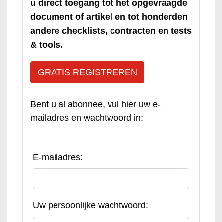
u direct toegang tot het opgevraagde
document of artikel en tot honderden
andere checklists, contracten en tests
& tools.
GRATIS REGISTREREN
Bent u al abonnee, vul hier uw e-
mailadres en wachtwoord in:
E-mailadres:
Uw persoonlijke wachtwoord: