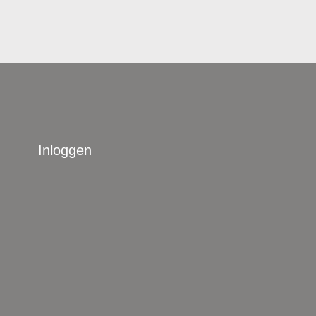
Inloggen