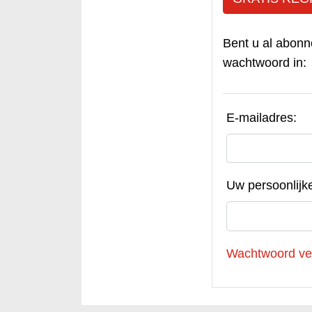
Bent u al abonn
wachtwoord in:
E-mailadres:
Uw persoonlijk
Wachtwoord ve