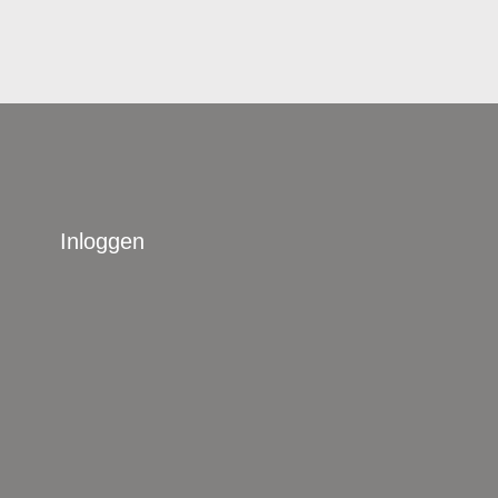
Inloggen