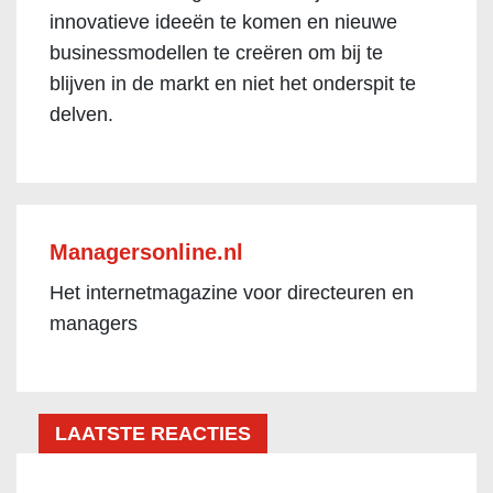
innovatieve ideeën te komen en nieuwe
businessmodellen te creëren om bij te
blijven in de markt en niet het onderspit te
delven.
Managersonline.nl
Het internetmagazine voor directeuren en
managers
LAATSTE REACTIES