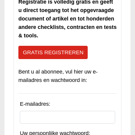
Registratie is volledig gratis en geeft
u direct toegang tot het opgevraagde
document of artikel en tot honderden
andere checklists, contracten en tests
& tools.
GRATIS REGISTREREN
Bent u al abonnee, vul hier uw e-
mailadres en wachtwoord in:
E-mailadres:
Uw persoonlijke wachtwoord: