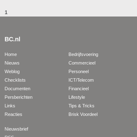
1
BC.nl
Home
Bedrijfsvoering
Nieuws
Commercieel
Weblog
Personeel
Checklists
ICT/Telecom
Documenten
Financieel
Persberichten
Lifestyle
Links
Tips & Tricks
Reacties
Brisk Voordeel
Nieuwsbrief