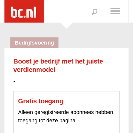
Bedrijfsvoering
Boost je bedrijf met het juiste
verdienmodel
-
Gratis toegang
Alleen geregistreerde abonnees hebben
toegang tot deze pagina.