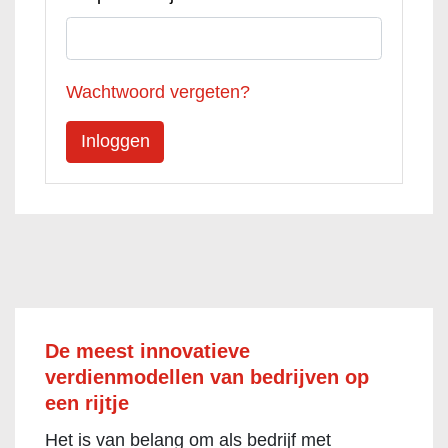
Wachtwoord vergeten?
De meest innovatieve
verdienmodellen van bedrijven op
een rijtje
Het is van belang om als bedrijf met