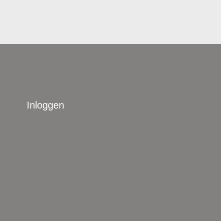
Inloggen