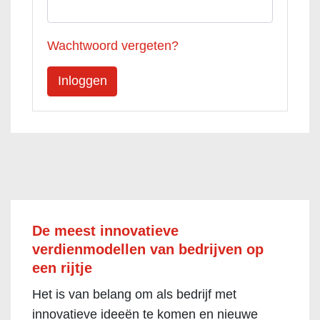
Wachtwoord vergeten?
De meest innovatieve
verdienmodellen van bedrijven op
een rijtje
Het is van belang om als bedrijf met
innovatieve ideeën te komen en nieuwe