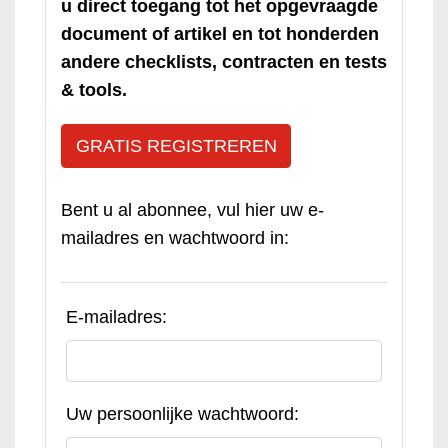
u direct toegang tot het opgevraagde
document of artikel en tot honderden
andere checklists, contracten en tests
& tools.
GRATIS REGISTREREN
Bent u al abonnee, vul hier uw e-
mailadres en wachtwoord in:
E-mailadres:
Uw persoonlijke wachtwoord: