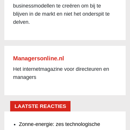
businessmodellen te creëren om bij te
blijven in de markt en niet het onderspit te
delven.
Managersonline.nl
Het internetmagazine voor directeuren en
managers
LAATSTE REACTIES
Zonne-energie: zes technologische