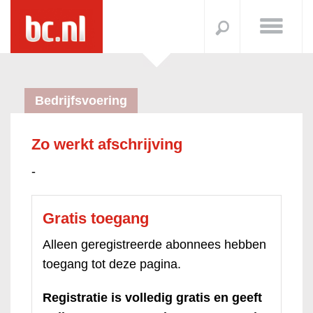
Bedrijfsvoering
Zo werkt afschrijving
-
Gratis toegang
Alleen geregistreerde abonnees hebben
toegang tot deze pagina.
Registratie is volledig gratis en geeft