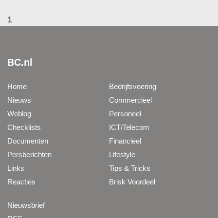
1
BC.nl
Home
Bedrijfsvoering
Nieuws
Commercieel
Weblog
Personeel
Checklists
ICT/Telecom
Documenten
Financieel
Persberichten
Lifestyle
Links
Tips & Tricks
Reacties
Brisk Voordeel
Nieuwsbrief