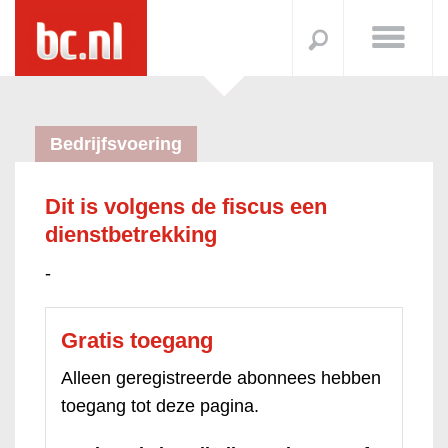
Bedrijfsvoering
Dit is volgens de fiscus een
dienstbetrekking
-
Gratis toegang
Alleen geregistreerde abonnees hebben
toegang tot deze pagina.