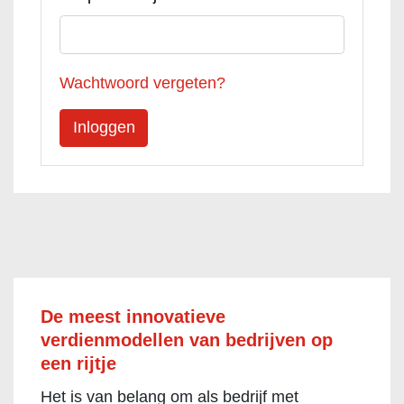
Wachtwoord vergeten?
De meest innovatieve
verdienmodellen van bedrijven op
een rijtje
Het is van belang om als bedrijf met