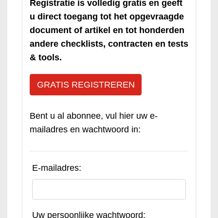
Registratie is volledig gratis en geeft
u direct toegang tot het opgevraagde
document of artikel en tot honderden
andere checklists, contracten en tests
& tools.
GRATIS REGISTREREN
Bent u al abonnee, vul hier uw e-
mailadres en wachtwoord in:
E-mailadres:
Uw persoonlijke wachtwoord: