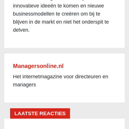
innovatieve ideeën te komen en nieuwe
businessmodellen te creëren om bij te
blijven in de markt en niet het onderspit te
delven.
Managersonline.nl
Het internetmagazine voor directeuren en
managers
LAATSTE REACTIES