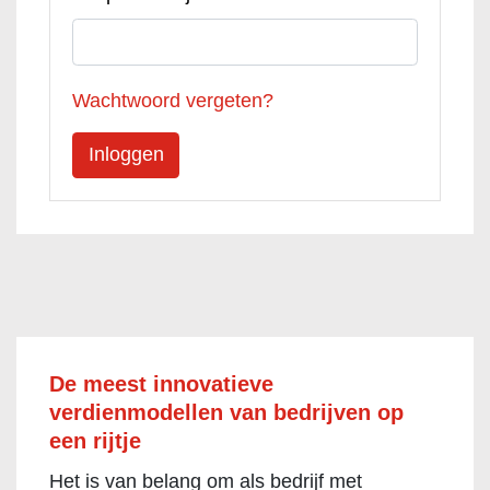
Wachtwoord vergeten?
De meest innovatieve
verdienmodellen van bedrijven op
een rijtje
Het is van belang om als bedrijf met