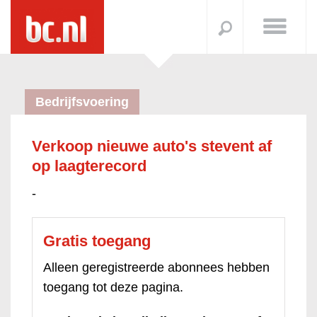
Bedrijfsvoering
Verkoop nieuwe auto's stevent af
op laagterecord
-
Gratis toegang
Alleen geregistreerde abonnees hebben
toegang tot deze pagina.