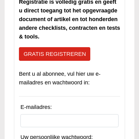
Registratie is volledig gratis en geeft
u direct toegang tot het opgevraagde
document of artikel en tot honderden
andere checklists, contracten en tests
& tools.
GRATIS REGISTREREN
Bent u al abonnee, vul hier uw e-
mailadres en wachtwoord in:
E-mailadres:
Uw persoonlijke wachtwoord: