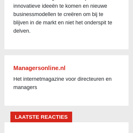
innovatieve ideeën te komen en nieuwe
businessmodellen te creëren om bij te
blijven in de markt en niet het onderspit te
delven.
Managersonline.nl
Het internetmagazine voor directeuren en
managers
LAATSTE REACTIES