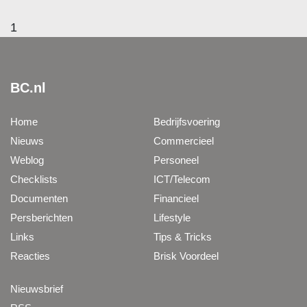
1
BC.nl
Home
Bedrijfsvoering
Nieuws
Commercieel
Weblog
Personeel
Checklists
ICT/Telecom
Documenten
Financieel
Persberichten
Lifestyle
Links
Tips & Tricks
Reacties
Brisk Voordeel
Nieuwsbrief