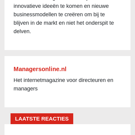
innovatieve ideeën te komen en nieuwe
businessmodellen te creëren om bij te
blijven in de markt en niet het onderspit te
delven.
Managersonline.nl
Het internetmagazine voor directeuren en
managers
LAATSTE REACTIES