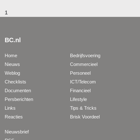
1
BC.nl
Home
Bedrijfsvoering
Nieuws
Commercieel
Weblog
Personeel
Checklists
ICT/Telecom
Documenten
Financieel
Persberichten
Lifestyle
Links
Tips & Tricks
Reacties
Brisk Voordeel
Nieuwsbrief