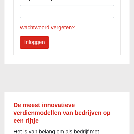
Wachtwoord vergeten?
De meest innovatieve
verdienmodellen van bedrijven op
een rijtje
Het is van belang om als bedrijf met