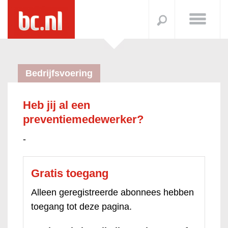
Bedrijfsvoering
Heb jij al een
preventiemedewerker?
-
Gratis toegang
Alleen geregistreerde abonnees hebben
toegang tot deze pagina.