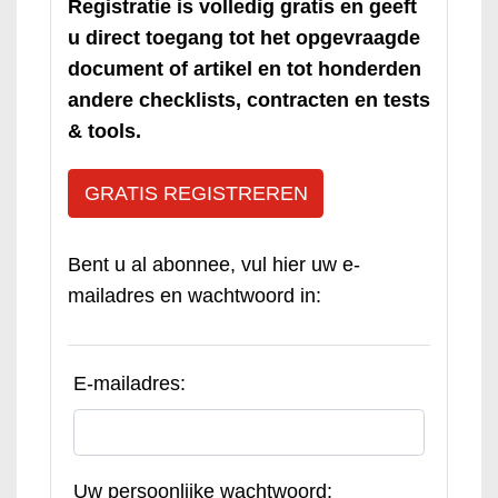
Registratie is volledig gratis en geeft
u direct toegang tot het opgevraagde
document of artikel en tot honderden
andere checklists, contracten en tests
& tools.
GRATIS REGISTREREN
Bent u al abonnee, vul hier uw e-
mailadres en wachtwoord in:
E-mailadres:
Uw persoonlijke wachtwoord: