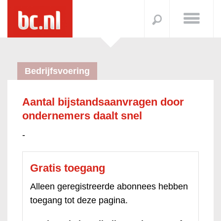
Bedrijfsvoering
Aantal bijstandsaanvragen door
ondernemers daalt snel
-
Gratis toegang
Alleen geregistreerde abonnees hebben
toegang tot deze pagina.