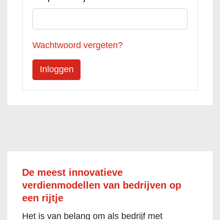
Wachtwoord vergeten?
De meest innovatieve
verdienmodellen van bedrijven op
een rijtje
Het is van belang om als bedrijf met