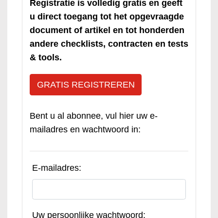
Registratie is volledig gratis en geeft
u direct toegang tot het opgevraagde
document of artikel en tot honderden
andere checklists, contracten en tests
& tools.
GRATIS REGISTREREN
Bent u al abonnee, vul hier uw e-
mailadres en wachtwoord in:
E-mailadres:
Uw persoonlijke wachtwoord: