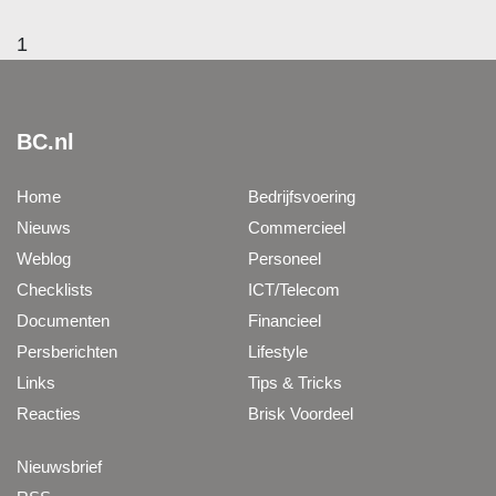
1
BC.nl
Home
Bedrijfsvoering
Nieuws
Commercieel
Weblog
Personeel
Checklists
ICT/Telecom
Documenten
Financieel
Persberichten
Lifestyle
Links
Tips & Tricks
Reacties
Brisk Voordeel
Nieuwsbrief