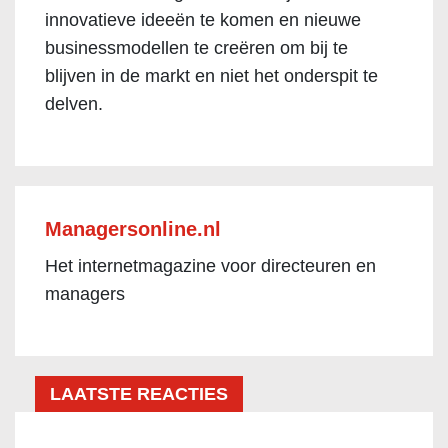
innovatieve ideeën te komen en nieuwe
businessmodellen te creëren om bij te
blijven in de markt en niet het onderspit te
delven.
Managersonline.nl
Het internetmagazine voor directeuren en
managers
LAATSTE REACTIES